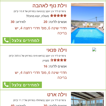
וילת נוף לאהבה
צימרים ליד עין יעקב (בנטועה במרחק של 10.8 ק"מ)
מעולה, יוצא מהכלל
אנשים ללינה:
20
לאירוע:
30
חדרי שינה 6, מס' חדרי רחצה 4, יש
בריכה
למחירים צלצל
וילה פנאי
צימרים ליד עין יעקב (בראש פינה במרחק של 349.6 ק"מ)
מצויין
אנשים ללינה:
16
חדרי שינה 6, מס' חדרי רחצה 4, יש
בריכה
למחירים צלצל
וילה ארט
צימרים ליד עין יעקב (בשתולה במרחק של 11.7 ק"מ)
אנשים ללינה:
30
לאירוע:
40