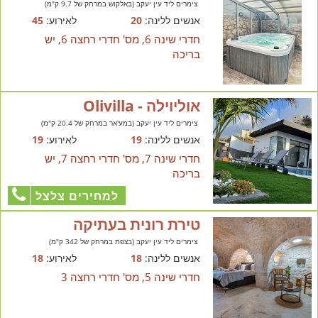
צימרים ליד עין יעקב (באלקוש במרחק של 9.7 ק"מ)
אנשים ללינה:
20
לאירוע:
45
חדרי שינה 6, מס' חדרי רחצה 6, יש
בריכה
אוליוילה - Olivilla
צימרים ליד עין יעקב (במע'אר במרחק של 20.4 ק"מ)
אנשים ללינה:
19
לאירוע:
19
חדרי שינה 7, מס' חדרי רחצה 7, יש
בריכה
למחירים צלצל
טירת רונית בעתיקה
צימרים ליד עין יעקב (בצפת במרחק של 342 ק"מ)
אנשים ללינה:
18
לאירוע:
18
חדרי שינה 5, מס' חדרי רחצה 3