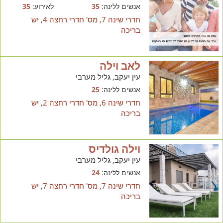
אנשים ללינה:
35
לאירוע:
35
חדרי שינה 7, מס' חדרי רחצה 4, יש
בריכה
לאב וילה
עין יעקב, גליל מערבי
אנשים ללינה:
25
חדרי שינה 6, מס' חדרי רחצה 2, יש
בריכה
וילה גולדיס
עין יעקב, גליל מערבי
אנשים ללינה:
24
חדרי שינה 7, מס' חדרי רחצה 7, יש
בריכה