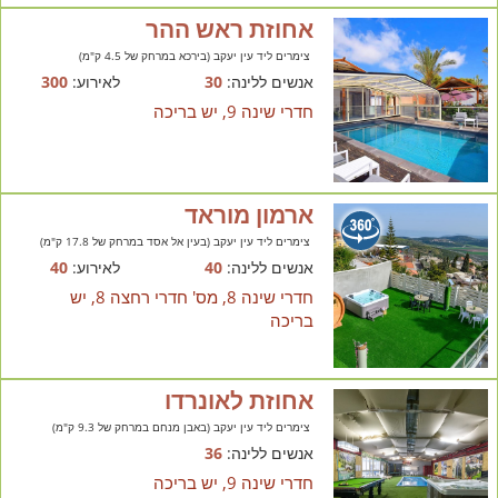
אחוזת ראש ההר
צימרים ליד עין יעקב (בירכא במרחק של 4.5 ק"מ)
אנשים ללינה:
30
לאירוע:
300
חדרי שינה 9, יש בריכה
ארמון מוראד
צימרים ליד עין יעקב (בעין אל אסד במרחק של 17.8 ק"מ)
אנשים ללינה:
40
לאירוע:
40
חדרי שינה 8, מס' חדרי רחצה 8, יש
בריכה
אחוזת לאונרדו
צימרים ליד עין יעקב (באבן מנחם במרחק של 9.3 ק"מ)
אנשים ללינה:
36
חדרי שינה 9, יש בריכה