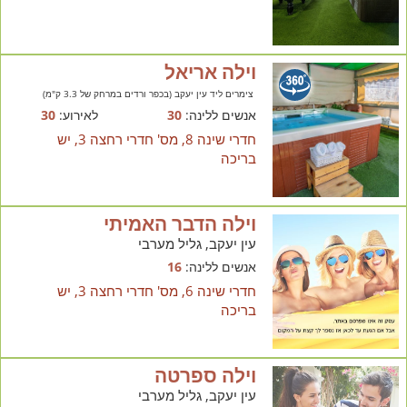
וילה אריאל
צימרים ליד עין יעקב (בכפר ורדים במרחק של 3.3 ק"מ)
אנשים ללינה:
30
לאירוע:
30
חדרי שינה 8, מס' חדרי רחצה 3, יש
בריכה
וילה הדבר האמיתי
עין יעקב, גליל מערבי
אנשים ללינה:
16
חדרי שינה 6, מס' חדרי רחצה 3, יש
בריכה
וילה ספרטה
עין יעקב, גליל מערבי