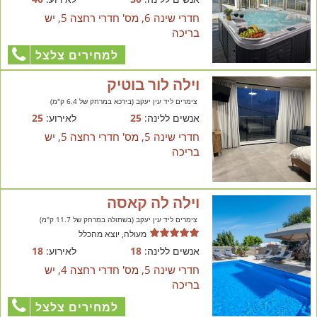
חדרי שינה 6, מס' חדרי רחצה 5, יש
בריכה
למחירים צלצל
וילה לור בוטיק
צימרים ליד עין יעקב (בירכא במרחק של 6.4 ק"מ)
אנשים ללינה:
25
לאירוע:
25
חדרי שינה 5, מס' חדרי רחצה 5, יש
בריכה
וילה לה קאסה
צימרים ליד עין יעקב (בשתולה במרחק של 11.7 ק"מ)
מעולה, יוצא מהכלל
אנשים ללינה:
18
לאירוע:
18
חדרי שינה 5, מס' חדרי רחצה 4, יש
בריכה
למחירים צלצל