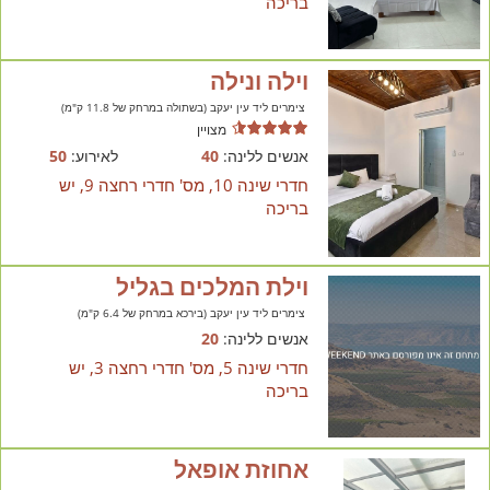
בריכה
וילה ונילה
צימרים ליד עין יעקב (בשתולה במרחק של 11.8 ק"מ)
מצויין
אנשים ללינה:
40
לאירוע:
50
חדרי שינה 10, מס' חדרי רחצה 9, יש
בריכה
וילת המלכים בגליל
צימרים ליד עין יעקב (בירכא במרחק של 6.4 ק"מ)
אנשים ללינה:
20
חדרי שינה 5, מס' חדרי רחצה 3, יש
בריכה
אחוזת אופאל