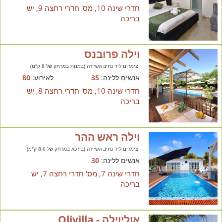
חדרי שינה 10, מס' חדרי רחצה 9, יש
בריכה
וילה פרובנס
צימרים ליד נתיב השיירה (במנות במרחק של 8 ק"מ)
אנשים ללינה:
35
לאירוע:
80
חדרי שינה 10, מס' חדרי רחצה 8, יש
בריכה
וילה ראש ההר
צימרים ליד נתיב השיירה (בירכא במרחק של 8.6 ק"מ)
אנשים ללינה:
30
חדרי שינה 7, מס' חדרי רחצה 7, יש
בריכה
אוליוילה - Olivilla