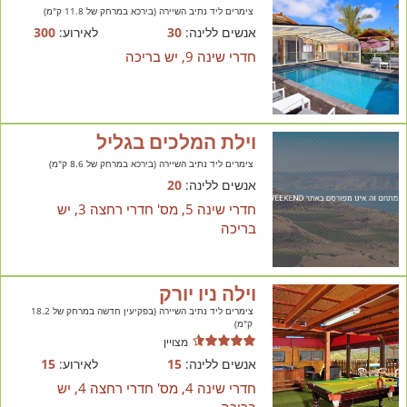
צימרים ליד נתיב השיירה (בירכא במרחק של 11.8 ק"מ)
אנשים ללינה:
30
לאירוע:
300
חדרי שינה 9, יש בריכה
וילת המלכים בגליל
צימרים ליד נתיב השיירה (בירכא במרחק של 8.6 ק"מ)
אנשים ללינה:
20
חדרי שינה 5, מס' חדרי רחצה 3, יש
בריכה
וילה ניו יורק
צימרים ליד נתיב השיירה (בפקיעין חדשה במרחק של 18.2
ק"מ)
מצויין
אנשים ללינה:
15
לאירוע:
15
חדרי שינה 4, מס' חדרי רחצה 4, יש
בריכה