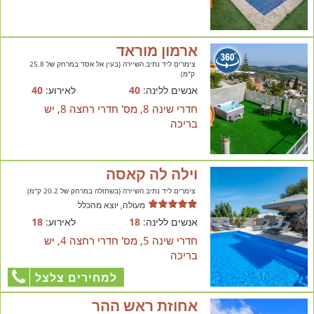
ארמון מוראד
צימרים ליד נתיב השיירה (בעין אל אסד במרחק של 25.8
ק"מ)
אנשים ללינה:
40
לאירוע:
40
חדרי שינה 8, מס' חדרי רחצה 8, יש
בריכה
וילה לה קאסה
צימרים ליד נתיב השיירה (בשתולה במרחק של 20.2 ק"מ)
מעולה, יוצא מהכלל
אנשים ללינה:
18
לאירוע:
18
חדרי שינה 5, מס' חדרי רחצה 4, יש
בריכה
למחירים צלצל
אחוזת ראש ההר