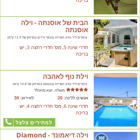
הבית של אוסנתה - וילה
אוסנתה
צימרים ליד נתיב השיירה (בכפר ורדים במרחק של 12.9 ק"מ)
חדרי שינה 5, מס' חדרי רחצה 3, יש
בריכה
וילת נוף לאהבה
צימרים ליד נתיב השיירה (בנטועה במרחק של 19.8 ק"מ)
מעולה, יוצא מהכלל
אנשים ללינה:
20
לאירוע:
30
חדרי שינה 6, מס' חדרי רחצה 4, יש
בריכה
למחירים צלצל
וילה דיאמונד - Diamond