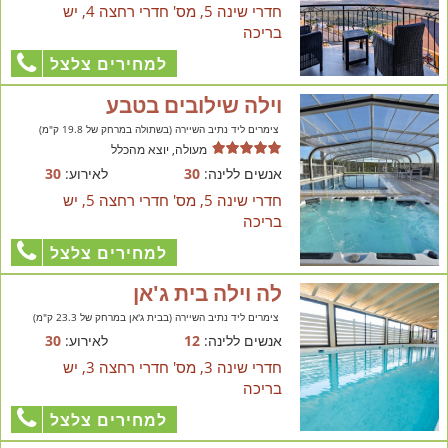
חדרי שינה 5, מס' חדרי רחצה 4, יש
בריכה
למחירים צלצל
וילה שילובים בטבע
צימרים ליד נתיב השיירה (בשתולה במרחק של 19.8 ק"מ)
מעולה, יוצא מהכלל
אנשים ללינה:
30
לאירוע:
30
חדרי שינה 5, מס' חדרי רחצה 5, יש
בריכה
למחירים צלצל
לה וילה בית ג'אן
צימרים ליד נתיב השיירה (בבית ג'אן במרחק של 23.3 ק"מ)
אנשים ללינה:
12
לאירוע:
30
חדרי שינה 3, מס' חדרי רחצה 3, יש
בריכה
למחירים צלצל