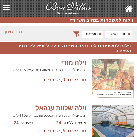
וילות למשפחות בנתיב השיירה
נקה סינון
נתיב השיירה
משפחות
וילות למשפחות ליד נתיב השיירה, וילה לנופש ליד נתיב
השיירה
וילה מורי
צימרים ליד נתיב השיירה (במעונה במרחק של 12.5 ק"מ)
חדרי שינה 9, יש בריכה
וילה שלוות ענהאל
צימרים ליד נתיב השיירה (בספסופה במרחק של 29 ק"מ)
אנשים ללינה:
24
לאירוע:
24
חדרי שינה 6, יש בריכה