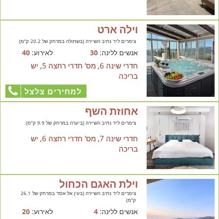
וילה ארט
צימרים ליד נתיב השיירה (בשתולה במרחק של 20.2 ק"מ)
אנשים ללינה:
30
לאירוע:
40
חדרי שינה 6, מס' חדרי רחצה 5, יש
בריכה
למחירים צלצל
אחוזת השף
צימרים ליד נתיב השיירה (ביערה במרחק של 9.9 ק"מ)
חדרי שינה 7, מס' חדרי רחצה 6, יש
בריכה
וילת האגם הכחול
צימרים ליד נתיב השיירה (בעין אל אסד במרחק של 26.1
ק"מ)
אנשים ללינה:
4
לאירוע:
20