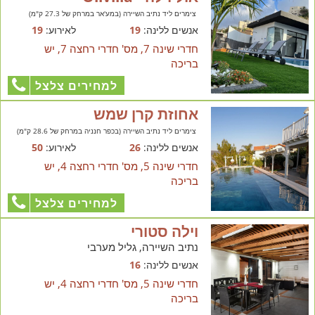
צימרים ליד נתיב השיירה (במע'אר במרחק של 27.3 ק"מ)
אנשים ללינה:
19
לאירוע:
19
חדרי שינה 7, מס' חדרי רחצה 7, יש
בריכה
למחירים צלצל
אחוזת קרן שמש
צימרים ליד נתיב השיירה (בכפר חנניה במרחק של 28.6 ק"מ)
אנשים ללינה:
26
לאירוע:
50
חדרי שינה 5, מס' חדרי רחצה 4, יש
בריכה
למחירים צלצל
וילה סטורי
נתיב השיירה, גליל מערבי
אנשים ללינה:
16
חדרי שינה 5, מס' חדרי רחצה 4, יש
בריכה