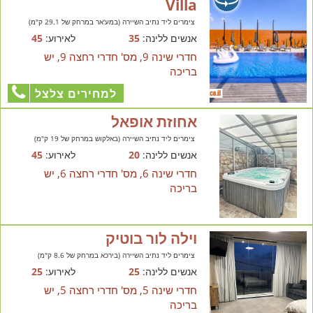
Villa
צימרים ליד נתיב השיירה (במע'אר במרחק של 29.1 ק"מ)
אנשים ללינה:
35
לאירוע:
45
חדרי שינה 9, מס' חדרי רחצה 9, יש
בריכה
למחירים צלצל
אחוזת אופאל
צימרים ליד נתיב השיירה (באלקוש במרחק של 19 ק"מ)
אנשים ללינה:
20
לאירוע:
45
חדרי שינה 6, מס' חדרי רחצה 6, יש
בריכה
וילה לור בוטיק
צימרים ליד נתיב השיירה (בירכא במרחק של 8.6 ק"מ)
אנשים ללינה:
25
לאירוע:
25
חדרי שינה 5, מס' חדרי רחצה 5, יש
בריכה