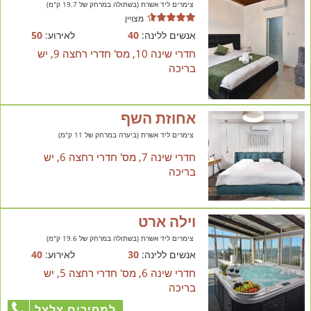
צימרים ליד אשרת (בשתולה במרחק של 19.7 ק"מ)
מצויין
אנשים ללינה:
40
לאירוע:
50
חדרי שינה 10, מס' חדרי רחצה 9, יש
בריכה
אחוזת השף
צימרים ליד אשרת (ביערה במרחק של 11 ק"מ)
חדרי שינה 7, מס' חדרי רחצה 6, יש
בריכה
וילה ארט
צימרים ליד אשרת (בשתולה במרחק של 19.6 ק"מ)
אנשים ללינה:
30
לאירוע:
40
חדרי שינה 6, מס' חדרי רחצה 5, יש
בריכה
למחירים צלצל