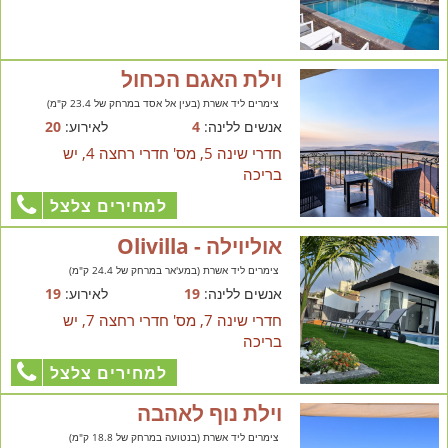
וילת האגם הכחול
צימרים ליד אשרת (בעין אל אסד במרחק של 23.4 ק"מ)
אנשים ללינה:
4
לאירוע:
20
חדרי שינה 5, מס' חדרי רחצה 4, יש
בריכה
למחירים צלצל
אוליוילה - Olivilla
צימרים ליד אשרת (במע'אר במרחק של 24.4 ק"מ)
אנשים ללינה:
19
לאירוע:
19
חדרי שינה 7, מס' חדרי רחצה 7, יש
בריכה
למחירים צלצל
וילת נוף לאהבה
צימרים ליד אשרת (בנטועה במרחק של 18.8 ק"מ)