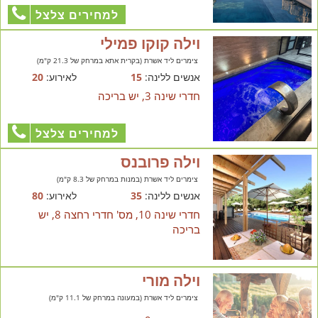
למחירים צלצל
וילה קוקו פמילי
צימרים ליד אשרת (בקרית אתא במרחק של 21.3 ק"מ)
אנשים ללינה:
15
לאירוע:
20
חדרי שינה 3, יש בריכה
למחירים צלצל
וילה פרובנס
צימרים ליד אשרת (במנות במרחק של 8.3 ק"מ)
אנשים ללינה:
35
לאירוע:
80
חדרי שינה 10, מס' חדרי רחצה 8, יש
בריכה
וילה מורי
צימרים ליד אשרת (במעונה במרחק של 11.1 ק"מ)