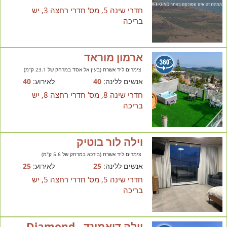
חדרי שינה 5, מס' חדרי רחצה 3, יש
בריכה
ארמון מוראד
צימרים ליד אשרת (בעין אל אסד במרחק של 23.1 ק"מ)
אנשים ללינה:
40
לאירוע:
40
חדרי שינה 8, מס' חדרי רחצה 8, יש
בריכה
וילה לור בוטיק
צימרים ליד אשרת (בירכא במרחק של 5.6 ק"מ)
אנשים ללינה:
25
לאירוע:
25
חדרי שינה 5, מס' חדרי רחצה 5, יש
בריכה
וילה דיאמונד - Diamond