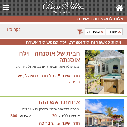
וילות למשפחות באשרת
נקה סינון
אשרת
משפחות
וילות למשפחות ליד אשרת, וילה לנופש ליד אשרת
הבית של אוסנתה - וילה
אוסנתה
צימרים ליד אשרת (בכפר ורדים במרחק של 10.9 ק"מ)
חדרי שינה 5, מס' חדרי רחצה 3, יש
בריכה
אחוזת ראש ההר
צימרים ליד אשרת (בירכא במרחק של 11.5 ק"מ)
אנשים ללינה:
30
לאירוע:
300
חדרי שינה 9, יש בריכה