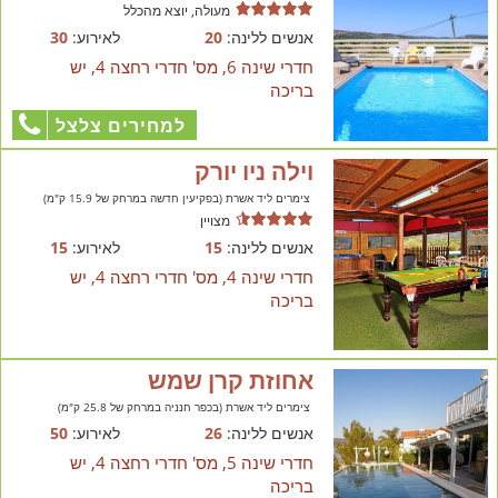
מעולה, יוצא מהכלל
אנשים ללינה:
20
לאירוע:
30
חדרי שינה 6, מס' חדרי רחצה 4, יש
בריכה
למחירים צלצל
וילה ניו יורק
צימרים ליד אשרת (בפקיעין חדשה במרחק של 15.9 ק"מ)
מצויין
אנשים ללינה:
15
לאירוע:
15
חדרי שינה 4, מס' חדרי רחצה 4, יש
בריכה
אחוזת קרן שמש
צימרים ליד אשרת (בכפר חנניה במרחק של 25.8 ק"מ)
אנשים ללינה:
26
לאירוע:
50
חדרי שינה 5, מס' חדרי רחצה 4, יש
בריכה