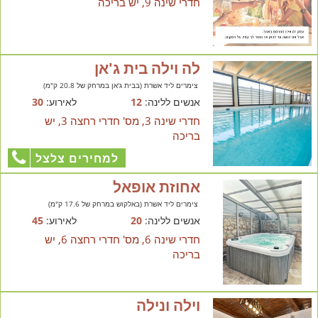
חדרי שינה 9, יש בריכה
לה וילה בית ג'אן
צימרים ליד אשרת (בבית ג'אן במרחק של 20.8 ק"מ)
אנשים ללינה:
12
לאירוע:
30
חדרי שינה 3, מס' חדרי רחצה 3, יש
בריכה
למחירים צלצל
אחוזת אופאל
צימרים ליד אשרת (באלקוש במרחק של 17.6 ק"מ)
אנשים ללינה:
20
לאירוע:
45
חדרי שינה 6, מס' חדרי רחצה 6, יש
בריכה
וילה ונילה