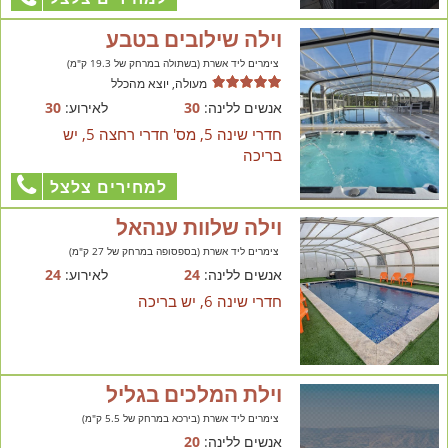
וילה שילובים בטבע
צימרים ליד אשרת (בשתולה במרחק של 19.3 ק"מ)
מעולה, יוצא מהכלל
אנשים ללינה:
30
לאירוע:
30
חדרי שינה 5, מס' חדרי רחצה 5, יש
בריכה
למחירים צלצל
וילה שלוות ענהאל
צימרים ליד אשרת (בספסופה במרחק של 27 ק"מ)
אנשים ללינה:
24
לאירוע:
24
חדרי שינה 6, יש בריכה
וילת המלכים בגליל
צימרים ליד אשרת (בירכא במרחק של 5.5 ק"מ)
אנשים ללינה:
20