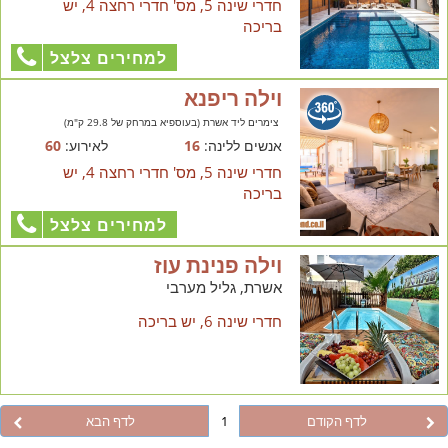
חדרי שינה 5, מס' חדרי רחצה 4, יש
בריכה
למחירים צלצל
וילה ריפנא
צימרים ליד אשרת (בעוספיא במרחק של 29.8 ק"מ)
אנשים ללינה:
16
לאירוע:
60
חדרי שינה 5, מס' חדרי רחצה 4, יש
בריכה
למחירים צלצל
וילה פנינת עוז
אשרת, גליל מערבי
חדרי שינה 6, יש בריכה
לדף הקודם
1
לדף הבא