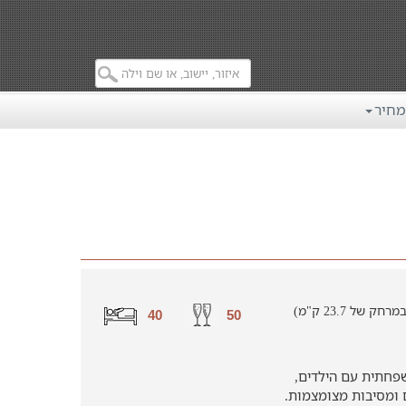
מחיר
ל 23.7 ק"מ)
40
50
שפחתית עם הילדים,
ים ומסיבות מצומצמות.