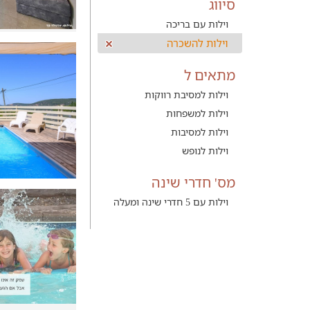
סיווג
וילות עם בריכה
וילות להשכרה
מתאים ל
וילות למסיבת רווקות
וילות למשפחות
וילות למסיבות
וילות לנופש
מס' חדרי שינה
וילות עם 5 חדרי שינה ומעלה