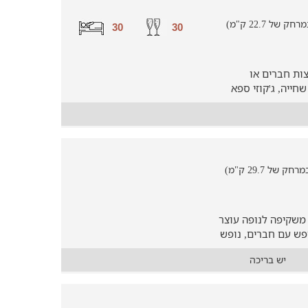
 22.7 ק"מ)
30
30
צות חברים או
חייה, ג'קוזי ספא
ל 29.7 ק"מ)
משקיפה לנופה עוצר
פש עם חברים, נופש
יש בריכה