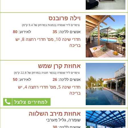
וילה פרובנס
צימרים ליד שומרה (במנות במרחק של 9.4 ק"מ)
אנשים ללינה:
35
לאירוע:
80
חדרי שינה 10, מס' חדרי רחצה 8, יש
בריכה
אחוזת קרן שמש
צימרים ליד שומרה (בכפר חנניה במרחק של 22.8 ק"מ)
אנשים ללינה:
26
לאירוע:
50
חדרי שינה 5, מס' חדרי רחצה 4, יש
בריכה
למחירים צלצל
אחוזת מירב השלווה
שומרה, גליל מערבי
אנשים ללינה:
30