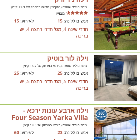
צימרים ליד שומרה (בפקיעין חדשה במרחק של 11.9 ק"מ)
מצויין
אנשים ללינה:
15
לאירוע:
15
חדרי שינה 4, מס' חדרי רחצה 4, יש
בריכה
וילה לור בוטיק
צימרים ליד שומרה (בירכא במרחק של 15.7 ק"מ)
אנשים ללינה:
25
לאירוע:
25
חדרי שינה 5, מס' חדרי רחצה 5, יש
בריכה
וילה ארבע עונות ירכא -
Four Season Yarka Villa
צימרים ליד שומרה (בירכא במרחק של 14.9 ק"מ)
אנשים ללינה:
23
לאירוע:
60