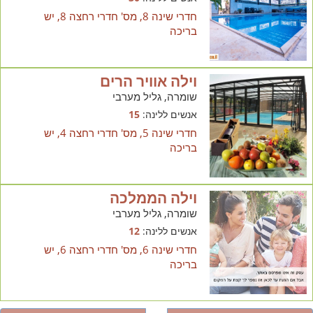
חדרי שינה 8, מס' חדרי רחצה 8, יש
בריכה
וילה אוויר הרים
שומרה, גליל מערבי
אנשים ללינה:
15
חדרי שינה 5, מס' חדרי רחצה 4, יש
בריכה
וילה הממלכה
שומרה, גליל מערבי
אנשים ללינה:
12
חדרי שינה 6, מס' חדרי רחצה 6, יש
בריכה