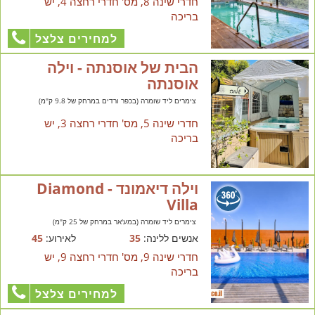
חדרי שינה 8, מס' חדרי רחצה 4, יש
בריכה
למחירים צלצל
הבית של אוסנתה - וילה
אוסנתה
צימרים ליד שומרה (בכפר ורדים במרחק של 9.8 ק"מ)
חדרי שינה 5, מס' חדרי רחצה 3, יש
בריכה
וילה דיאמונד - Diamond
Villa
צימרים ליד שומרה (במע'אר במרחק של 25 ק"מ)
אנשים ללינה:
35
לאירוע:
45
חדרי שינה 9, מס' חדרי רחצה 9, יש
בריכה
למחירים צלצל