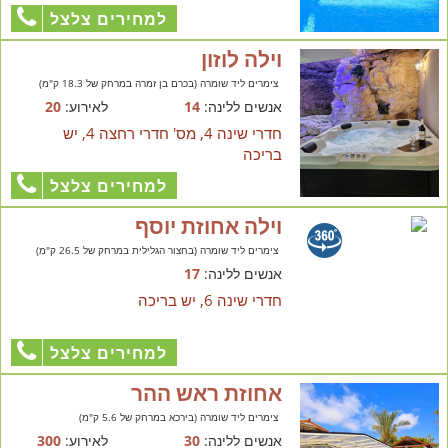
למחירים צלצל
וילה לוזון
צימרים ליד שומרה (בכרם בן זמרה במרחק של 18.3 ק"מ)
אנשים ללינה:
14
לאירוע:
20
חדרי שינה 4, מס' חדרי רחצה 4, יש
בריכה
למחירים צלצל
וילה אחוזת יוסף
צימרים ליד שומרה (בחצור הגלילית במרחק של 26.5 ק"מ)
אנשים ללינה:
17
חדרי שינה 6, יש בריכה
למחירים צלצל
אחוזת ראש ההר
צימרים ליד שומרה (בירכא במרחק של 5.6 ק"מ)
אנשים ללינה:
30
לאירוע:
300