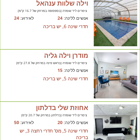
וילה שלוות ענהאל
צימרים ליד שומרה (בספסופה במרחק של 16.7 ק"מ)
אנשים ללינה:
24
לאירוע:
24
חדרי שינה 6, יש בריכה
מודרן וילה גליה
צימרים ליד שומרה (בראש פינה במרחק של 27.8 ק"מ)
אנשים ללינה:
15
חדרי שינה 5, יש בריכה
אחוזת שלי בדלתון
צימרים ליד שומרה (בדלתון במרחק של 20.7 ק"מ)
אנשים ללינה:
20
לאירוע:
50
חדרי שינה 5, מס' חדרי רחצה 3, יש
בריכה