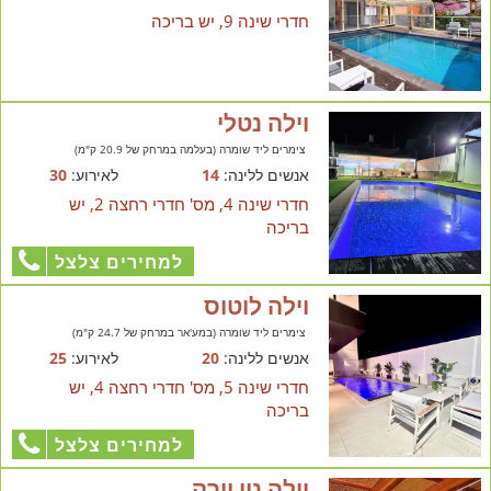
חדרי שינה 9, יש בריכה
וילה נטלי
צימרים ליד שומרה (בעלמה במרחק של 20.9 ק"מ)
אנשים ללינה:
14
לאירוע:
30
חדרי שינה 4, מס' חדרי רחצה 2, יש
בריכה
למחירים צלצל
וילה לוטוס
צימרים ליד שומרה (במע'אר במרחק של 24.7 ק"מ)
אנשים ללינה:
20
לאירוע:
25
חדרי שינה 5, מס' חדרי רחצה 4, יש
בריכה
למחירים צלצל
וילה ניו יורק