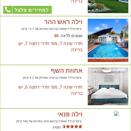
בריכה
למחירים צלצל
וילה ראש ההר
צימרים ליד שומרה (בירכא במרחק של 15.7 ק"מ)
אנשים ללינה:
30
חדרי שינה 7, מס' חדרי רחצה 7, יש
בריכה
אחוזת השף
צימרים ליד שומרה (ביערה במרחק של 9.2 ק"מ)
חדרי שינה 7, מס' חדרי רחצה 6, יש
בריכה
וילה פנאי
צימרים ליד שומרה (בראש פינה במרחק של 346 ק"מ)
מצויין