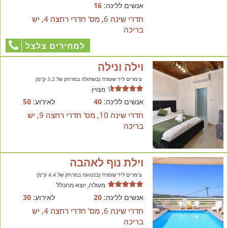
אנשים ללינה:
16
חדרי שינה 6, מס' חדרי רחצה 4, יש
בריכה
למחירים צלצל
וילה ונילה
צימרים ליד שומרה (בשתולה במרחק של 3.2 ק"מ)
מצויין
אנשים ללינה:
40
לאירוע:
50
חדרי שינה 10, מס' חדרי רחצה 9, יש
בריכה
וילת נוף לאהבה
צימרים ליד שומרה (בנטועה במרחק של 4.4 ק"מ)
מעולה, יוצא מהכלל
אנשים ללינה:
20
לאירוע:
30
חדרי שינה 6, מס' חדרי רחצה 4, יש
בריכה