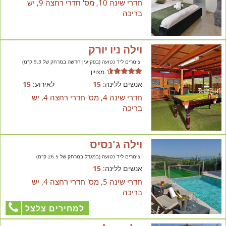
חדרי שינה 10, מס' חדרי רחצה 9, יש
בריכה
וילה ניו יורק
צימרים ליד נטועה (בפקיעין חדשה במרחק של 9.3 ק"מ)
מצויין
אנשים ללינה:
15
לאירוע:
15
חדרי שינה 4, מס' חדרי רחצה 4, יש
בריכה
וילה ג'נסיס
צימרים ליד נטועה (במגדל במרחק של 26.5 ק"מ)
אנשים ללינה:
15
חדרי שינה 5, מס' חדרי רחצה 4, יש
בריכה
למחירים צלצל