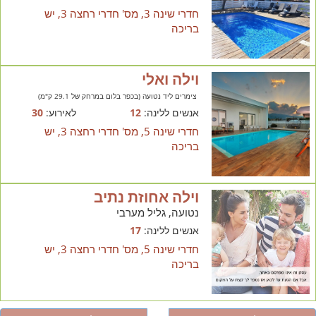
חדרי שינה 3, מס' חדרי רחצה 3, יש
בריכה
וילה ואלי
צימרים ליד נטועה (בכפר בלום במרחק של 29.1 ק"מ)
אנשים ללינה:
12
לאירוע:
30
חדרי שינה 5, מס' חדרי רחצה 3, יש
בריכה
וילה אחוזת נתיב
נטועה, גליל מערבי
אנשים ללינה:
17
חדרי שינה 5, מס' חדרי רחצה 3, יש
בריכה