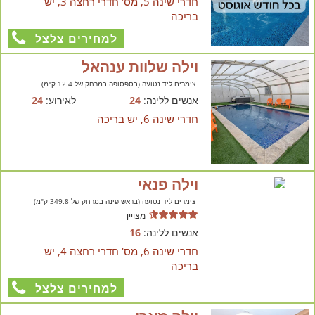
חדרי שינה 5, מס' חדרי רחצה 3, יש
בריכה
למחירים צלצל
וילה שלוות ענהאל
צימרים ליד נטועה (בספסופה במרחק של 12.4 ק"מ)
אנשים ללינה:
24
לאירוע:
24
חדרי שינה 6, יש בריכה
וילה פנאי
צימרים ליד נטועה (בראש פינה במרחק של 349.8 ק"מ)
מצויין
אנשים ללינה:
16
חדרי שינה 6, מס' חדרי רחצה 4, יש
בריכה
למחירים צלצל