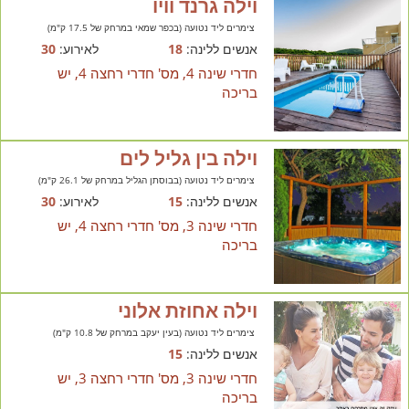
וילה גרנד וויו
צימרים ליד נטועה (בכפר שמאי במרחק של 17.5 ק"מ)
אנשים ללינה:
18
לאירוע:
30
חדרי שינה 4, מס' חדרי רחצה 4, יש
בריכה
וילה בין גליל לים
צימרים ליד נטועה (בבוסתן הגליל במרחק של 26.1 ק"מ)
אנשים ללינה:
15
לאירוע:
30
חדרי שינה 3, מס' חדרי רחצה 4, יש
בריכה
וילה אחוזת אלוני
צימרים ליד נטועה (בעין יעקב במרחק של 10.8 ק"מ)
אנשים ללינה:
15
חדרי שינה 3, מס' חדרי רחצה 3, יש
בריכה