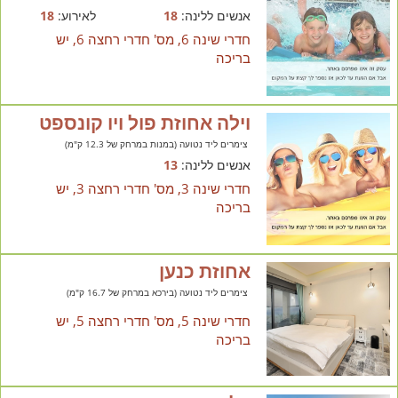
אנשים ללינה:
18
לאירוע:
18
חדרי שינה 6, מס' חדרי רחצה 6, יש
בריכה
וילה אחוזת פול ויו קונספט
צימרים ליד נטועה (במנות במרחק של 12.3 ק"מ)
אנשים ללינה:
13
חדרי שינה 3, מס' חדרי רחצה 3, יש
בריכה
אחוזת כנען
צימרים ליד נטועה (בירכא במרחק של 16.7 ק"מ)
חדרי שינה 5, מס' חדרי רחצה 5, יש
בריכה