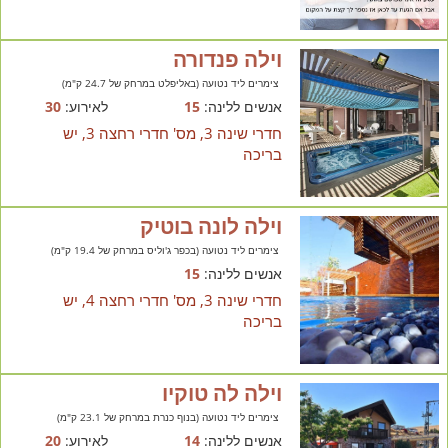
וילה פנדורה
צימרים ליד נטועה (באליפלט במרחק של 24.7 ק"מ)
אנשים ללינה:
15
לאירוע:
30
חדרי שינה 3, מס' חדרי רחצה 3, יש
בריכה
וילה לונה בוטיק
צימרים ליד נטועה (בכפר ג'וליס במרחק של 19.4 ק"מ)
אנשים ללינה:
15
חדרי שינה 3, מס' חדרי רחצה 4, יש
בריכה
וילה לה טוקיו
צימרים ליד נטועה (בנוף כנרת במרחק של 23.1 ק"מ)
אנשים ללינה:
14
לאירוע:
20