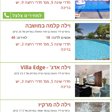
חדרי שינה 9, מס' חדרי רחצה 9, יש
בריכה
למחירים צלצל
וילה קלמה במושבה
צימרים ליד נטועה (ביסוד המעלה במרחק של 26 ק"מ)
אנשים ללינה:
18
לאירוע:
40
חדרי שינה 5, מס' חדרי רחצה 3, יש
בריכה
וילה אדג' - Villa Edge
צימרים ליד נטועה (בנוף כנרת במרחק של 23.2 ק"מ)
חדרי שינה 5, מס' חדרי רחצה 3, יש
בריכה
וילה לה מרקיז
צימרים ליד נטועה (בכפר שמאי במרחק של 17.5 ק"מ)