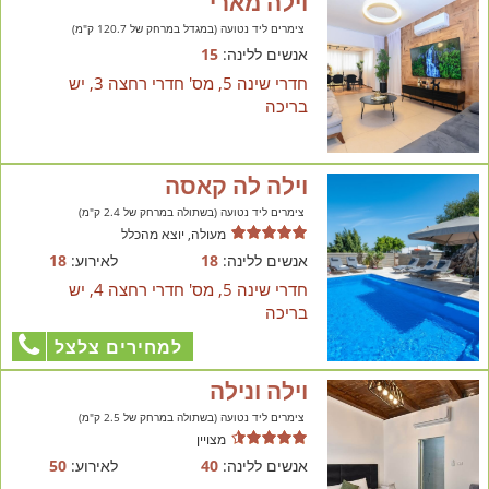
וילה מארי
צימרים ליד נטועה (במגדל במרחק של 120.7 ק"מ)
אנשים ללינה:
15
חדרי שינה 5, מס' חדרי רחצה 3, יש
בריכה
וילה לה קאסה
צימרים ליד נטועה (בשתולה במרחק של 2.4 ק"מ)
מעולה, יוצא מהכלל
אנשים ללינה:
18
לאירוע:
18
חדרי שינה 5, מס' חדרי רחצה 4, יש
בריכה
למחירים צלצל
וילה ונילה
צימרים ליד נטועה (בשתולה במרחק של 2.5 ק"מ)
מצויין
אנשים ללינה:
40
לאירוע:
50