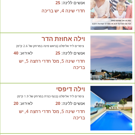
אנשים ללינה:
25
חדרי שינה 4, יש בריכה
וילה אחוזת הדר
צימרים ליד אליפלט (בראש פינה במרחק של 2.6 ק"מ)
אנשים ללינה:
25
לאירוע:
40
חדרי שינה 5, מס' חדרי רחצה 5, יש
בריכה
וילה דיפסי
צימרים ליד אליפלט (בנוף כנרת במרחק של 1.9 ק"מ)
אנשים ללינה:
20
לאירוע:
20
חדרי שינה 5, מס' חדרי רחצה 4, יש
בריכה