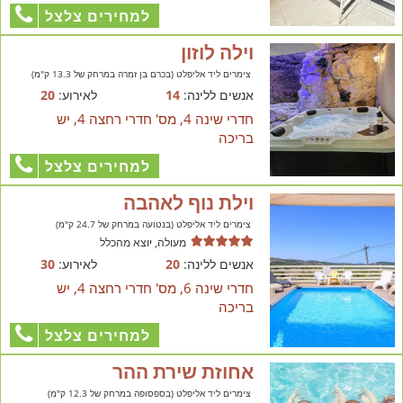
למחירים צלצל
וילה לוזון
צימרים ליד אליפלט (בכרם בן זמרה במרחק של 13.3 ק"מ)
אנשים ללינה:
14
לאירוע:
20
חדרי שינה 4, מס' חדרי רחצה 4, יש
בריכה
למחירים צלצל
וילת נוף לאהבה
צימרים ליד אליפלט (בנטועה במרחק של 24.7 ק"מ)
מעולה, יוצא מהכלל
אנשים ללינה:
20
לאירוע:
30
חדרי שינה 6, מס' חדרי רחצה 4, יש
בריכה
למחירים צלצל
אחוזת שירת ההר
צימרים ליד אליפלט (בספסופה במרחק של 12.3 ק"מ)