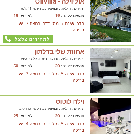
אוליוילה - Olivilla
צימרים ליד אליפלט (במע'אר במרחק של 15 ק"מ)
אנשים ללינה:
19
לאירוע:
19
חדרי שינה 7, מס' חדרי רחצה 7, יש
בריכה
למחירים צלצל
אחוזת שלי בדלתון
צימרים ליד אליפלט (בדלתון במרחק של 9.4 ק"מ)
אנשים ללינה:
20
לאירוע:
50
חדרי שינה 5, מס' חדרי רחצה 3, יש
בריכה
וילה לוטוס
צימרים ליד אליפלט (במע'אר במרחק של 14.6 ק"מ)
אנשים ללינה:
20
לאירוע:
25
חדרי שינה 5, מס' חדרי רחצה 4, יש
בריכה