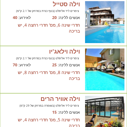
וילה סטייל
צימרים ליד אליפלט (בנוף כנרת במרחק של 2.1 ק"מ)
אנשים ללינה:
20
לאירוע:
40
חדרי שינה 6, מס' חדרי רחצה 4, יש
בריכה
וילה וילאג'יו
צימרים ליד אליפלט (בנוף כנרת במרחק של 2.1 ק"מ)
אנשים ללינה:
25
לאירוע:
70
חדרי שינה 8, מס' חדרי רחצה 8, יש
בריכה
וילה אוויר הרים
צימרים ליד אליפלט (בשומרה במרחק של 29 ק"מ)
אנשים ללינה:
15
חדרי שינה 5, מס' חדרי רחצה 4, יש
בריכה