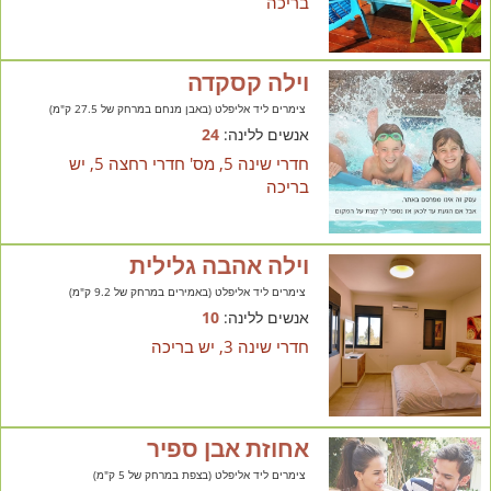
בריכה
וילה קסקדה
צימרים ליד אליפלט (באבן מנחם במרחק של 27.5 ק"מ)
אנשים ללינה:
24
חדרי שינה 5, מס' חדרי רחצה 5, יש
בריכה
וילה אהבה גלילית
צימרים ליד אליפלט (באמירים במרחק של 9.2 ק"מ)
אנשים ללינה:
10
חדרי שינה 3, יש בריכה
אחוזת אבן ספיר
צימרים ליד אליפלט (בצפת במרחק של 5 ק"מ)