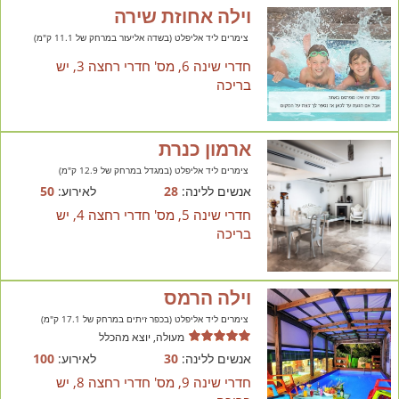
וילה אחוזת שירה
צימרים ליד אליפלט (בשדה אליעזר במרחק של 11.1 ק"מ)
חדרי שינה 6, מס' חדרי רחצה 3, יש
בריכה
ארמון כנרת
צימרים ליד אליפלט (במגדל במרחק של 12.9 ק"מ)
אנשים ללינה:
28
לאירוע:
50
חדרי שינה 5, מס' חדרי רחצה 4, יש
בריכה
וילה הרמס
צימרים ליד אליפלט (בכפר זיתים במרחק של 17.1 ק"מ)
מעולה, יוצא מהכלל
אנשים ללינה:
30
לאירוע:
100
חדרי שינה 9, מס' חדרי רחצה 8, יש