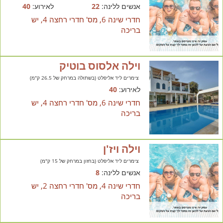
אנשים ללינה:
22
לאירוע:
40
חדרי שינה 6, מס' חדרי רחצה 4, יש
בריכה
וילה אלסוס בוטיק
צימרים ליד אליפלט (בשתולה במרחק של 26.5 ק"מ)
לאירוע:
40
חדרי שינה 6, מס' חדרי רחצה 4, יש
בריכה
וילה ויז'ן
צימרים ליד אליפלט (בחזון במרחק של 15 ק"מ)
אנשים ללינה:
8
חדרי שינה 4, מס' חדרי רחצה 2, יש
בריכה