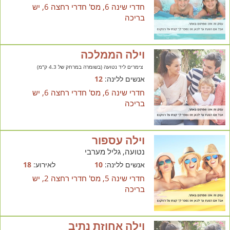
חדרי שינה 6, מס' חדרי רחצה 6, יש
בריכה
וילה הממלכה
צימרים ליד נטועה (בשומרה במרחק של 4.3 ק"מ)
אנשים ללינה:
12
חדרי שינה 6, מס' חדרי רחצה 6, יש
בריכה
וילה עספור
נטועה, גליל מערבי
אנשים ללינה:
10
לאירוע:
18
חדרי שינה 5, מס' חדרי רחצה 2, יש
בריכה
וילה אחוזת נתיב