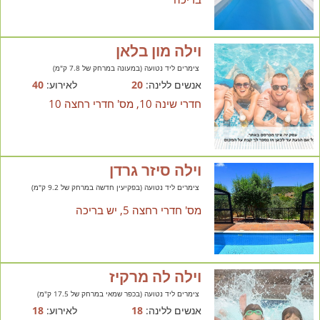
וילה מון בלאן
צימרים ליד נטועה (במעונה במרחק של 7.8 ק"מ)
אנשים ללינה:
20
לאירוע:
40
חדרי שינה 10, מס' חדרי רחצה 10
וילה סיזר גרדן
צימרים ליד נטועה (בפקיעין חדשה במרחק של 9.2 ק"מ)
מס' חדרי רחצה 5, יש בריכה
וילה לה מרקיז
צימרים ליד נטועה (בכפר שמאי במרחק של 17.5 ק"מ)
אנשים ללינה:
18
לאירוע:
18