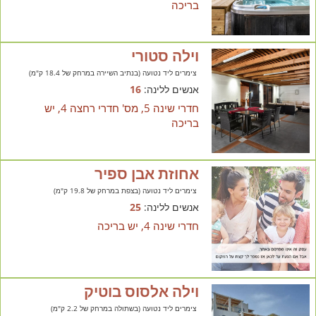
בריכה
וילה סטורי
צימרים ליד נטועה (בנתיב השיירה במרחק של 18.4 ק"מ)
אנשים ללינה:
16
חדרי שינה 5, מס' חדרי רחצה 4, יש
בריכה
אחוזת אבן ספיר
צימרים ליד נטועה (בצפת במרחק של 19.8 ק"מ)
אנשים ללינה:
25
חדרי שינה 4, יש בריכה
וילה אלסוס בוטיק
צימרים ליד נטועה (בשתולה במרחק של 2.2 ק"מ)