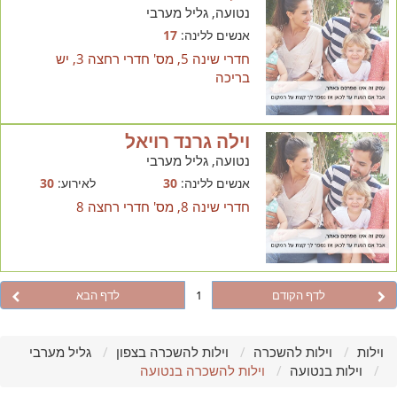
נטועה, גליל מערבי
אנשים ללינה:
17
חדרי שינה 5, מס' חדרי רחצה 3, יש
בריכה
וילה גרנד רויאל
נטועה, גליל מערבי
אנשים ללינה:
30
לאירוע:
30
חדרי שינה 8, מס' חדרי רחצה 8
לדף הקודם
1
לדף הבא
וילות
וילות להשכרה
וילות להשכרה בצפון
גליל מערבי
וילות בנטועה
וילות להשכרה בנטועה