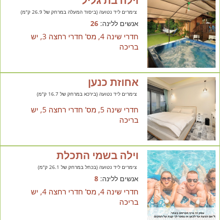
וילה בת גליל
צימרים ליד נטועה (ביסוד המעלה במרחק של 26.9 ק"מ)
אנשים ללינה:
26
חדרי שינה 4, מס' חדרי רחצה 3, יש
בריכה
אחוזת כנען
צימרים ליד נטועה (בירכא במרחק של 16.7 ק"מ)
חדרי שינה 5, מס' חדרי רחצה 5, יש
בריכה
וילה בשמי התכלת
צימרים ליד נטועה (בכחל במרחק של 26.1 ק"מ)
אנשים ללינה:
8
חדרי שינה 4, מס' חדרי רחצה 4, יש
בריכה