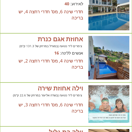
לאירוע:
40
חדרי שינה 6, מס' חדרי רחצה 4, יש
בריכה
אחוזת אגם כנרת
צימרים ליד נטועה (במגדל במרחק של 131.3 ק"מ)
אנשים ללינה:
16
חדרי שינה 4, מס' חדרי רחצה 2, יש
בריכה
וילה אחוזת שירה
צימרים ליד נטועה (בשדה אליעזר במרחק של 22.6 ק"מ)
חדרי שינה 6, מס' חדרי רחצה 3, יש
בריכה