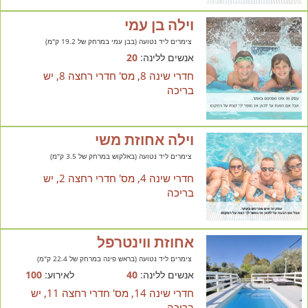
וילה בן עמי
צימרים ליד נטועה (בבן עמי במרחק של 19.2 ק"מ)
אנשים ללינה:
20
חדרי שינה 8, מס' חדרי רחצה 8, יש
בריכה
וילה אחוזת משי
צימרים ליד נטועה (באלקוש במרחק של 3.5 ק"מ)
חדרי שינה 4, מס' חדרי רחצה 2, יש
בריכה
אחוזת ווינטרפל
צימרים ליד נטועה (בראש פינה במרחק של 22.4 ק"מ)
אנשים ללינה:
40
לאירוע:
100
חדרי שינה 14, מס' חדרי רחצה 11, יש
בריכה