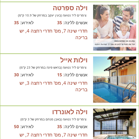
וילה ספרטה
צימרים ליד נטועה (בעין יעקב במרחק של 10.9 ק"מ)
אנשים ללינה:
35
לאירוע:
35
חדרי שינה 7, מס' חדרי רחצה 4, יש
בריכה
וילות אייל
צימרים ליד נטועה (בראש פינה במרחק של 23 ק"מ)
אנשים ללינה:
15
לאירוע:
30
חדרי שינה 4, מס' חדרי רחצה 3, יש
בריכה
וילה לאונרדו
צימרים ליד נטועה (באבן מנחם במרחק של 3 ק"מ)
אנשים ללינה:
35
לאירוע:
50
חדרי שינה 7, מס' חדרי רחצה 7, יש