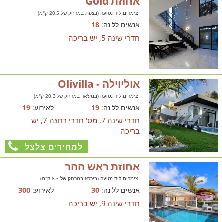
אחוזת Gold
צימרים ליד נטועה (בצפת במרחק של 20.5 ק"מ)
אנשים ללינה:
18
חדרי שינה 5, יש בריכה
אוליוילה - Olivilla
צימרים ליד נטועה (במע'אר במרחק של 20.3 ק"מ)
אנשים ללינה:
19
לאירוע:
19
חדרי שינה 7, מס' חדרי רחצה 7, יש
בריכה
למחירים צלצל
אחוזת ראש ההר
צימרים ליד נטועה (בירכא במרחק של 8.3 ק"מ)
אנשים ללינה:
30
לאירוע:
300
חדרי שינה 9, יש בריכה