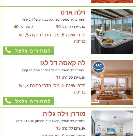
וילה ארט
צימרים ליד נטועה (בשתולה במרחק של 2.4 ק"מ)
אנשים ללינה:
30
לאירוע:
40
חדרי שינה 6, מס' חדרי רחצה 5, יש
בריכה
למחירים צלצל
לה קאסה דל לגו
צימרים ליד נטועה (במגדל במרחק של 28.2 ק"מ)
אנשים ללינה:
11
חדרי שינה 5, מס' חדרי רחצה 3, יש
בריכה
למחירים צלצל
מודרן וילה גליה
צימרים ליד נטועה (בראש פינה במרחק של 23.5 ק"מ)
אנשים ללינה:
15
חדרי שינה 5, יש בריכה