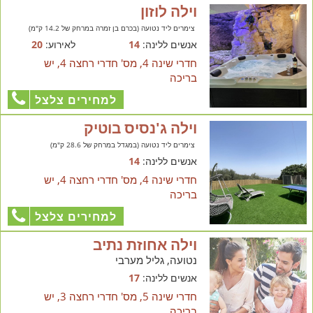
וילה לוזון
צימרים ליד נטועה (בכרם בן זמרה במרחק של 14.2 ק"מ)
אנשים ללינה:
14
לאירוע:
20
חדרי שינה 4, מס' חדרי רחצה 4, יש
בריכה
למחירים צלצל
וילה ג'נסיס בוטיק
צימרים ליד נטועה (במגדל במרחק של 28.6 ק"מ)
אנשים ללינה:
14
חדרי שינה 4, מס' חדרי רחצה 4, יש
בריכה
למחירים צלצל
וילה אחוזת נתיב
נטועה, גליל מערבי
אנשים ללינה:
17
חדרי שינה 5, מס' חדרי רחצה 3, יש
בריכה