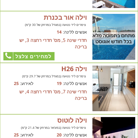
וילה אור בכנרת
צימרים ליד נטועה (במגדל במרחק של 30 ק"מ)
אנשים ללינה:
14
חדרי שינה 5, מס' חדרי רחצה 3, יש
בריכה
למחירים צלצל
וילה H26
צימרים ליד נטועה (במגדל במרחק של 29.7 ק"מ)
אנשים ללינה:
19
לאירוע:
25
חדרי שינה 7, מס' חדרי רחצה 4, יש
בריכה
וילה לוטוס
צימרים ליד נטועה (במע'אר במרחק של 21.4 ק"מ)
אנשים ללינה:
20
לאירוע:
25