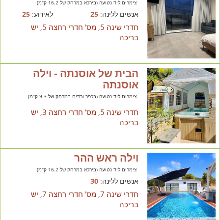
צימרים ליד נטועה (בירכא במרחק של 16.2 ק"מ)
אנשים ללינה:
25
לאירוע:
25
חדרי שינה 5, מס' חדרי רחצה 5, יש
בריכה
הבית של אוסנתה - וילה
אוסנתה
צימרים ליד נטועה (בכפר ורדים במרחק של 9.3 ק"מ)
חדרי שינה 5, מס' חדרי רחצה 3, יש
בריכה
וילה ראש ההר
צימרים ליד נטועה (בירכא במרחק של 16.2 ק"מ)
אנשים ללינה:
30
חדרי שינה 7, מס' חדרי רחצה 7, יש
בריכה