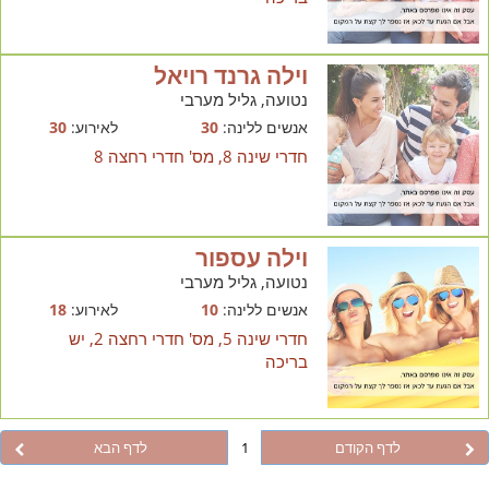
וילה גרנד רויאל
נטועה, גליל מערבי
אנשים ללינה:
30
לאירוע:
30
חדרי שינה 8, מס' חדרי רחצה 8
וילה עספור
נטועה, גליל מערבי
אנשים ללינה:
10
לאירוע:
18
חדרי שינה 5, מס' חדרי רחצה 2, יש
בריכה
לדף הקודם
1
לדף הבא