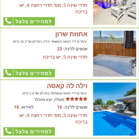
חדרי שינה 5, מס' חדרי רחצה 4, יש
בריכה
למחירים צלצל
אחוזת שרון
צימרים ליד נטועה (במשמר הירדן במרחק של 26.9 ק"מ)
אנשים ללינה:
22
חדרי שינה 5, יש בריכה
למחירים צלצל
וילה לה קאסה
צימרים ליד נטועה (בשתולה במרחק של 2.4 ק"מ)
מעולה, יוצא מהכלל
אנשים ללינה:
18
לאירוע:
18
חדרי שינה 5, מס' חדרי רחצה 4, יש
בריכה
למחירים צלצל