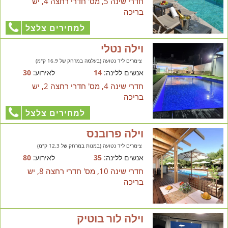
חדרי שינה 5, מס' חדרי רחצה 4, יש
בריכה
למחירים צלצל
וילה נטלי
צימרים ליד נטועה (בעלמה במרחק של 16.9 ק"מ)
אנשים ללינה:
14
לאירוע:
30
חדרי שינה 4, מס' חדרי רחצה 2, יש
בריכה
למחירים צלצל
וילה פרובנס
צימרים ליד נטועה (במנות במרחק של 12.3 ק"מ)
אנשים ללינה:
35
לאירוע:
80
חדרי שינה 10, מס' חדרי רחצה 8, יש
בריכה
וילה לור בוטיק