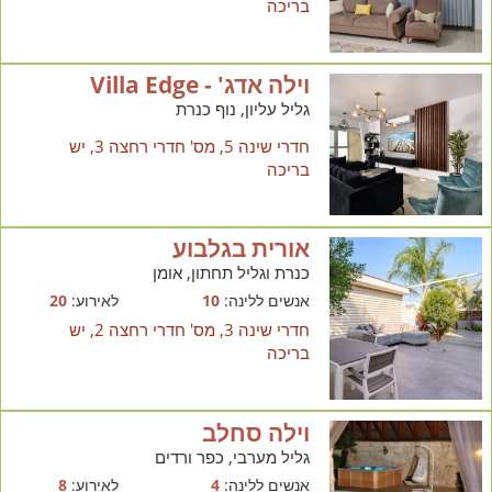
בריכה
וילה אדג' - Villa Edge
גליל עליון, נוף כנרת
חדרי שינה 5, מס' חדרי רחצה 3, יש
בריכה
אורית בגלבוע
כנרת וגליל תחתון, אומן
אנשים ללינה:
10
לאירוע:
20
חדרי שינה 3, מס' חדרי רחצה 2, יש
בריכה
וילה סחלב
גליל מערבי, כפר ורדים
אנשים ללינה:
4
לאירוע:
8