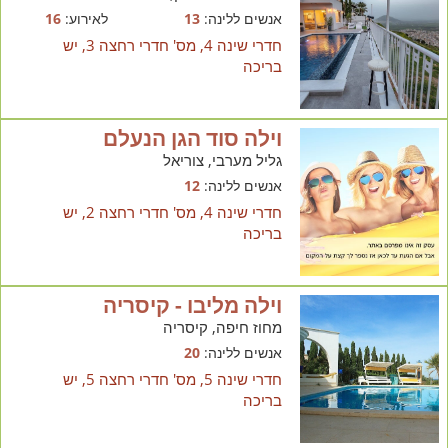
אנשים ללינה:
13
לאירוע:
16
חדרי שינה 4, מס' חדרי רחצה 3, יש
בריכה
וילה סוד הגן הנעלם
גליל מערבי, צוריאל
אנשים ללינה:
12
חדרי שינה 4, מס' חדרי רחצה 2, יש
בריכה
וילה מליבו - קיסריה
מחוז חיפה, קיסריה
אנשים ללינה:
20
חדרי שינה 5, מס' חדרי רחצה 5, יש
בריכה