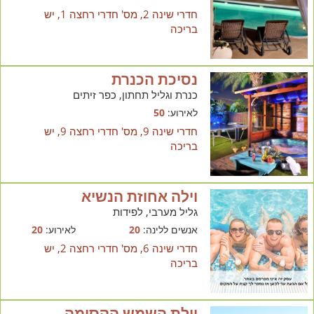
חדרי שינה 2, מס' חדרי רחצה 1, יש
בריכה
נסיכת הכנרת
כנרת וגליל תחתון, כפר זיתים
לאירוע:
50
חדרי שינה 9, מס' חדרי רחצה 9, יש
בריכה
וילה אחוזת הנשיא
גליל מערבי, לפידות
אנשים ללינה:
20
לאירוע:
20
חדרי שינה 6, מס' חדרי רחצה 2, יש
בריכה
וילת השמש הקסומה