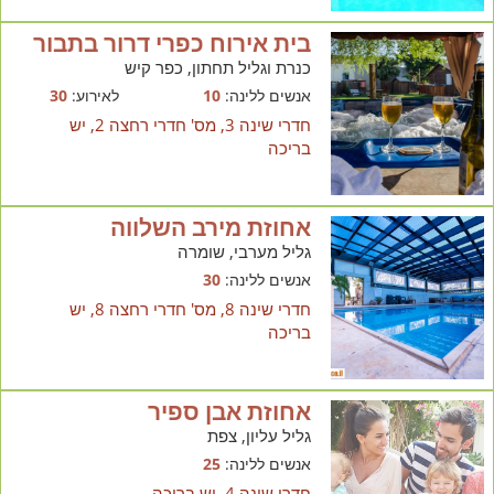
בית אירוח כפרי דרור בתבור
כנרת וגליל תחתון, כפר קיש
אנשים ללינה:
10
לאירוע:
30
חדרי שינה 3, מס' חדרי רחצה 2, יש
בריכה
אחוזת מירב השלווה
גליל מערבי, שומרה
אנשים ללינה:
30
חדרי שינה 8, מס' חדרי רחצה 8, יש
בריכה
אחוזת אבן ספיר
גליל עליון, צפת
אנשים ללינה:
25
חדרי שינה 4, יש בריכה