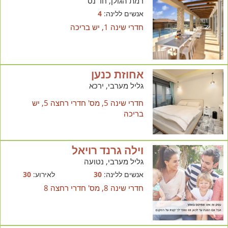
רמת הגולן, חד נס
אנשים ללינה:
4
חדרי שינה 1, יש בריכה
אחוזת כנען
גליל מערבי, ירכא
חדרי שינה 5, מס' חדרי רחצה 5, יש
בריכה
וילה גרנד רויאל
גליל מערבי, נטועה
אנשים ללינה:
30
לאירוע:
30
חדרי שינה 8, מס' חדרי רחצה 8