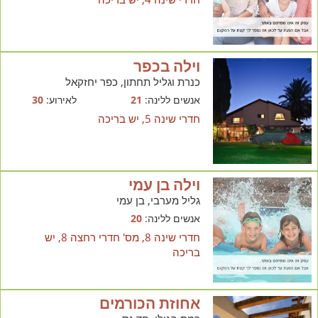
וילה בכפר
כנרת וגליל תחתון, כפר יחזקאל
אנשים ללינה:
21
לאירוע:
30
חדרי שינה 5, יש בריכה
וילה בן עמי
גליל מערבי, בן עמי
אנשים ללינה:
20
חדרי שינה 8, מס' חדרי רחצה 8, יש
בריכה
אחוזת הכורמים