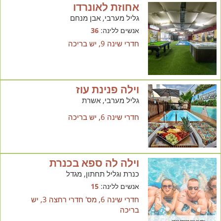
אחוזת לאונרדו
גליל מערבי, אבן מנחם
אנשים ללינה:
36
חדרי שינה 9, יש בריכה
וילה פנינת עוז
גליל מערבי, אשרת
חדרי שינה 6, יש בריכה
וילה לה ספא בכנרת
כנרת וגליל תחתון, מגדל
אנשים ללינה:
15
חדרי שינה 6, מס' חדרי רחצה 3, יש
בריכה