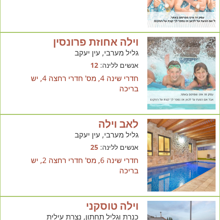
וילה אחוזת פרונסין
גליל מערבי, עין יעקב
אנשים ללינה:
12
חדרי שינה 4, מס' חדרי רחצה 4, יש
בריכה
לאב וילה
גליל מערבי, עין יעקב
אנשים ללינה:
25
חדרי שינה 6, מס' חדרי רחצה 2, יש
בריכה
וילה טוסקני
כנרת וגליל תחתון, נצרת עילית