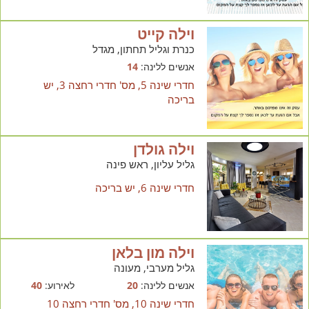
וילה קייט
כנרת וגליל תחתון, מגדל
אנשים ללינה:
14
חדרי שינה 5, מס' חדרי רחצה 3, יש
בריכה
וילה גולדן
גליל עליון, ראש פינה
חדרי שינה 6, יש בריכה
וילה מון בלאן
גליל מערבי, מעונה
אנשים ללינה:
20
לאירוע:
40
חדרי שינה 10, מס' חדרי רחצה 10