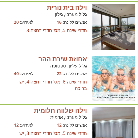
וילה בית נורית
גליל מערבי, גילון
אנשים ללינה:
16
לאירוע:
20
חדרי שינה 5, מס' חדרי רחצה 3
אחוזת שירת ההר
גליל עליון, ספסופה
אנשים ללינה:
22
לאירוע:
40
חדרי שינה 6, מס' חדרי רחצה 4, יש
בריכה
וילה שלווה חלומית
גליל מערבי, אדמית
אנשים ללינה:
12
לאירוע:
12
חדרי שינה 5, מס' חדרי רחצה 3, יש